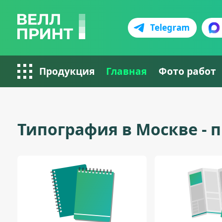
Telegram
Продукция
Главная
Фото работ
Типография в Москве -