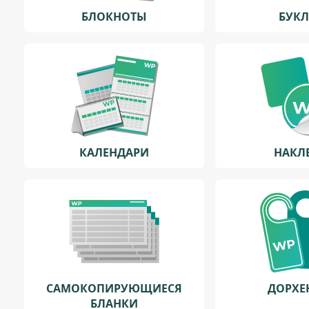
БЛОКНОТЫ
БУК
КАЛЕНДАРИ
НАКЛ
САМОКОПИРУЮЩИЕСЯ
ДОРХЕ
БЛАНКИ