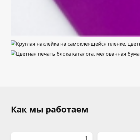
Как мы работаем
1