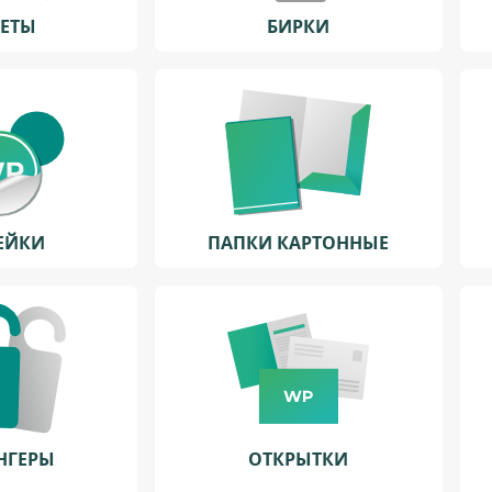
ЛЕТЫ
БИРКИ
ЕЙКИ
ПАПКИ КАРТОННЫЕ
НГЕРЫ
ОТКРЫТКИ