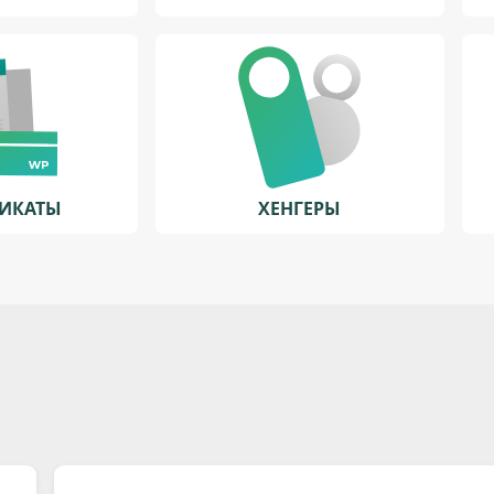
ФИКАТЫ
ХЕНГЕРЫ