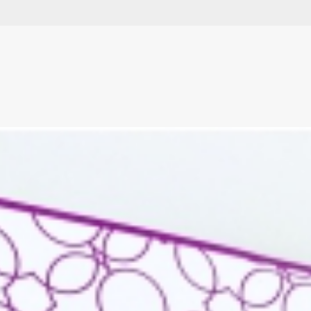
Оставьте заявку