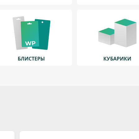
БЛИСТЕРЫ
КУБАРИКИ