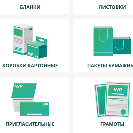
БЛАНКИ
ЛИСТОВКИ
КОРОБКИ КАРТОННЫЕ
ПАКЕТЫ БУМАЖН
ПРИГЛАСИТЕЛЬНЫЕ
ГРАМОТЫ