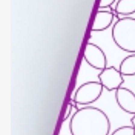
Даю согласи
Отправит