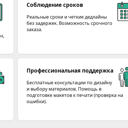
Соблюдение сроков
Реальные сроки и четкие дедлайны
без задержек. Возможность срочного
заказа.
н,
Профессиональная поддержка
Бесплатные консультации по дизайну
и выбору материалов. Помощь в
подготовке макетов к печати (проверка на
ошибки).