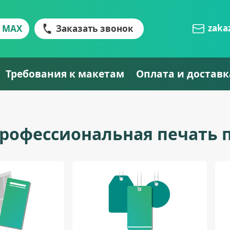
zaka
MAX
Заказать звонок
Требования к макетам
Оплата и доставк
 профессиональная печать