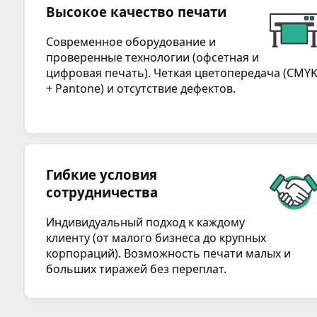
Высокое качество печати
Современное оборудование и
проверенные технологии (офсетная и
цифровая печать). Четкая цветопередача (CMY
+ Pantone) и отсутствие дефектов.
Гибкие условия
сотрудничества
Индивидуальный подход к каждому
клиенту (от малого бизнеса до крупных
корпораций). Возможность печати малых и
больших тиражей без переплат.