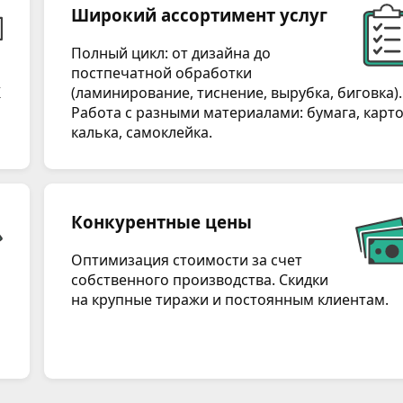
Широкий ассортимент услуг
Полный цикл: от дизайна до
постпечатной обработки
K
(ламинирование, тиснение, вырубка, биговка).
Работа с разными материалами: бумага, карто
калька, самоклейка.
Конкурентные цены
Оптимизация стоимости за счет
собственного производства. Скидки
на крупные тиражи и постоянным клиентам.