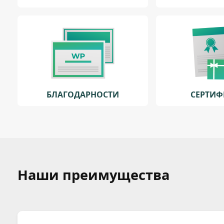
БЛАГОДАРНОСТИ
СЕРТИ
Наши преимущества