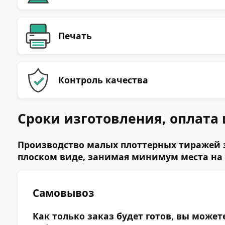
Печать
Контроль качества
Сроки изготовления, оплата 
Производство малых плоттерных тиражей з
плоском виде, занимая минимум места на 
Самовывоз
Как только заказ будет готов, вы может