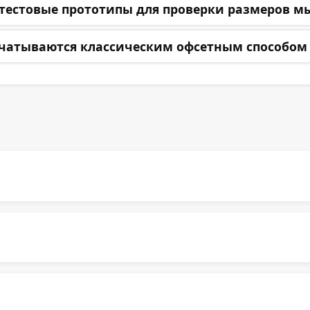
тестовые прототипы для проверки размеров м
чатываются классическим офсетным способом 