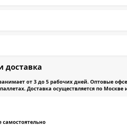
и доставка
анимает от 3 до 5 рабочих дней. Оптовые офс
паллетах. Доставка осуществляется по Москве
е самостоятельно