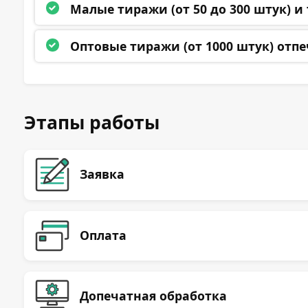
Малые тиражи (от 50 до 300 штук)
и 
Оптовые тиражи (от 1000 штук)
отпе
Этапы работы
Заявка
Оплата
Допечатная обработка