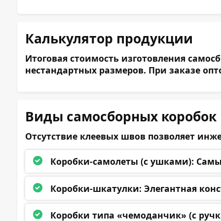
Калькулятор продукции
Итоговая стоимость изготовления самосб
нестандартных размеров. При заказе оп
Виды самосборных коробок 
Отсутствие клеевых швов позволяет инж
Коробки-самолеты (с ушками):
Самый
Коробки-шкатулки:
Элегантная конс
Коробки типа «чемоданчик» (с ручк