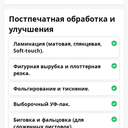
Постпечатная обработка и
улучшения
Ламинация (матовая, глянцевая,
Soft-touch).
Фигурная вырубка и плоттерная
резка.
Фольгирование и тиснение.
Выборочный УФ-лак.
Биговка и фальцовка (для
сложенных листовок).