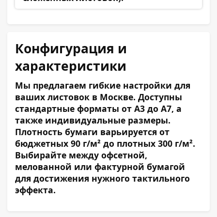
Конфигурация и
характеристики
Мы предлагаем гибкие настройки для
ваших листовок в Москве. Доступны
стандартные форматы от А3 до А7, а
также индивидуальные размеры.
Плотность бумаги варьируется от
бюджетных 90 г/м² до плотных 300 г/м².
Выбирайте между офсетной,
мелованной или фактурной бумагой
для достижения нужного тактильного
эффекта.