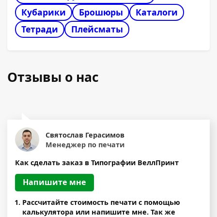
Кубарики
Брошюры
Каталоги
Тетради
Плейсматы
Отзывы о нас
Святослав Герасимов
Менеджер по печати
Как сделать заказ в Типографии ВеллПринт
Напишите мне
Рассчитайте стоимость печати c помощью
калькулятора или напишите мне. Так же