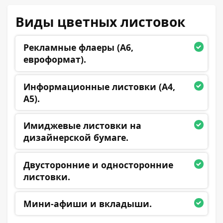
Виды цветных листовок
Рекламные флаеры (А6,
евроформат).
Информационные листовки (А4,
А5).
Имиджевые листовки на
дизайнерской бумаге.
Двусторонние и односторонние
листовки.
Мини-афиши и вкладыши.