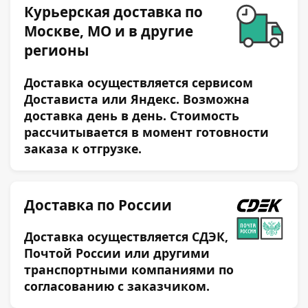
Курьерская доставка по
Москве, МО и в другие
регионы
Доставка осуществляется сервисом
Достависта или Яндекс. Возможна
доставка день в день. Стоимость
рассчитывается в момент готовности
заказа к отгрузке.
Доставка по России
Доставка осуществляется СДЭК,
Почтой России или другими
транспортными компаниями по
согласованию с заказчиком.