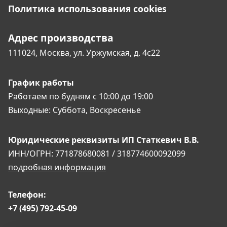
Политика использования cookies
Адрес производства
111024, Москва,
ул. Уржумская, д. 4с22
График работы
Работаем по будням
с 10:00 до 19:00
Выходные:
Суббота, Воскресенье
Юридические реквизиты
ИП Статкевич В.В.
ИНН/ОГРН: 771878680081 / 318774600092099
подробная информация
Телефон:
+7 (495) 792-45-09