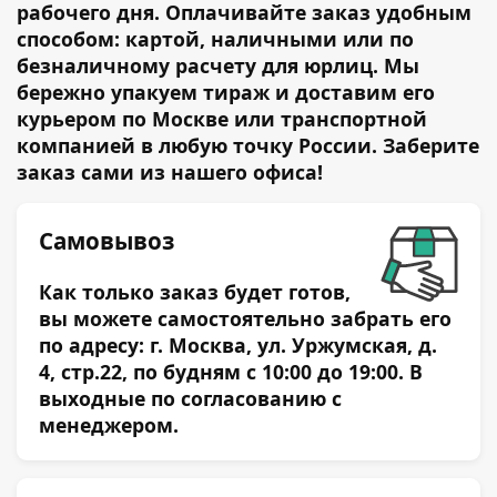
рабочего дня. Оплачивайте заказ удобным
способом: картой, наличными или по
безналичному расчету для юрлиц. Мы
бережно упакуем тираж и доставим его
курьером по Москве или транспортной
компанией в любую точку России. Заберите
заказ сами из нашего офиса!
Самовывоз
Как только заказ будет готов,
вы можете самостоятельно забрать его
по адресу:
г. Москва,
ул. Уржумская, д.
4, стр.22, по будням с 10:00 до 19:00. В
выходные по согласованию с
менеджером.