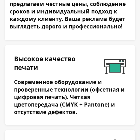
предлагаем честные цены, соблюдение
сроков и индивидуальный подход к
каждому клиенту. Ваша реклама будет
выглядеть дорого и профессионально!
Высокое качество
печати
Современное оборудование и
проверенные технологии (офсетная и
цифровая печать). Четкая
цветопередача (CMYK + Pantone) и
отсутствие дефектов.
Оставьте заявку
Представьтесь: