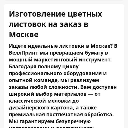
Изготовление цветных
листовок на заказ в
Москве
Ищете идеальные листовки в Москве? В
ВеллПринт мы превращаем бумагу в
мощный маркетинговый инструмент.
Благодаря полному циклу
профессионального оборудования и
опытной команде, мы реализуем
заказы любой сложности. Вам доступен
широкий выбор материалов — от
классической меловки до
дизайнерского картона, а также
премиальная постпечатная обработка.
Мы гарантируем безупречную