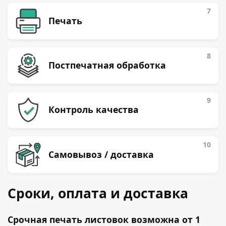
7
Печать
8
Постпечатная обработка
9
Контроль качества
10
Самовывоз / доставка
Сроки, оплата и доставка
Срочная печать листовок возможна от 1