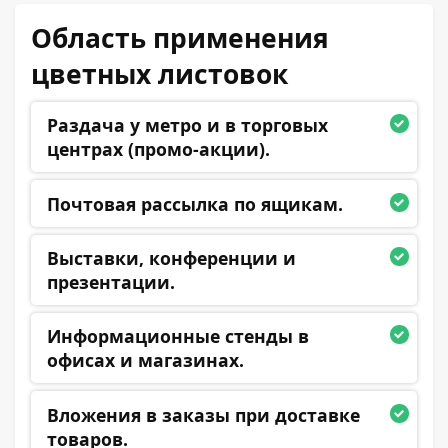
Область применения
цветных листовок
Раздача у метро и в торговых
центрах (промо-акции).
Почтовая рассылка по ящикам.
Выставки, конференции и
презентации.
Информационные стенды в
офисах и магазинах.
Вложения в заказы при доставке
товаров.