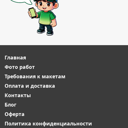
Главная
Фото работ
Требования к макетам
Оплата и доставка
Контакты
Блог
Оферта
Политика конфиденциальности