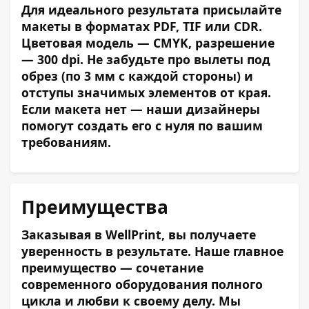
Для идеального результата присылайте
макеты в форматах PDF, TIF или CDR.
Цветовая модель — CMYK, разрешение
— 300 dpi. Не забудьте про вылеты под
обрез (по 3 мм с каждой стороны) и
отступы значимых элементов от края.
Если макета нет — наши дизайнеры
помогут создать его с нуля по вашим
требованиям.
Преимущества
Заказывая в WellPrint, вы получаете
уверенность в результате. Наше главное
преимущество — сочетание
современного оборудования полного
цикла и любви к своему делу. Мы