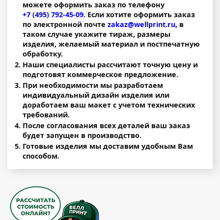
можете оформить заказ по телефону
+7 (495) 792-45-09
. Если хотите оформить заказ
по электронной почте
zakaz@wellprint.ru
, в
таком случае укажите тираж, размеры
изделия, желаемый материал и постпечатную
обработку.
Наши специалисты рассчитают точную цену и
подготовят коммерческое предложение.
При необходимости мы разработаем
индивидуальный дизайн изделия или
доработаем ваш макет с учетом технических
требований.
После согласования всех деталей ваш заказ
будет запущен в производство.
Готовые изделия мы доставим удобным Вам
способом.