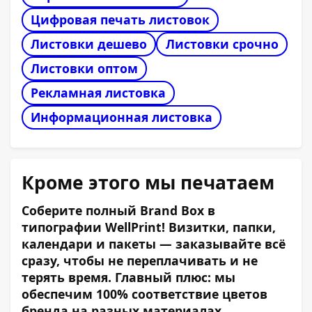
Цифровая печать листовок
Листовки дешево
Листовки срочно
Листовки оптом
Рекламная листовка
Информационная листовка
Кроме этого мы печатаем
Соберите полный Brand Box в
типографии WellPrint! Визитки, папки,
календари и пакеты — заказывайте всё
сразу, чтобы не переплачивать и не
терять время. Главный плюс: мы
обеспечим 100% соответствие цветов
бренда на разных материалах.