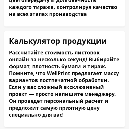
цветопередачу и долговечность
каждого тиража, контролируя качество
на всех этапах производства
Калькулятор продукции
Рассчитайте стоимость листовок
онлайн за несколько секунд! Выбирайте
формат, плотность бумаги и тираж.
Помните, что WellPrint предлагает массу
вариантов постпечатной обработки.
Если у вас сложный эксклюзивный
проект — просто напишите менеджеру.
Он проведет персональный расчет и
предложит самую приятную цену
специально для вас!