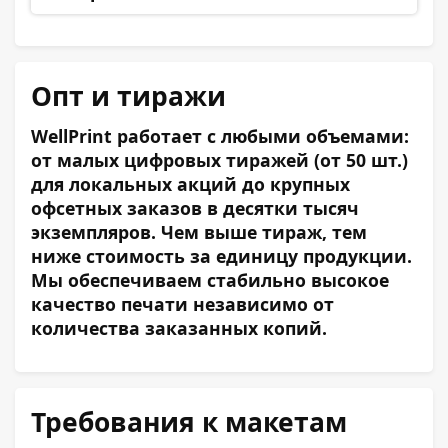
Опт и тиражи
WellPrint работает с любыми объемами:
от малых цифровых тиражей (от 50 шт.)
для локальных акций до крупных
офсетных заказов в десятки тысяч
экземпляров. Чем выше тираж, тем
ниже стоимость за единицу продукции.
Мы обеспечиваем стабильно высокое
качество печати независимо от
количества заказанных копий.
Требования к макетам