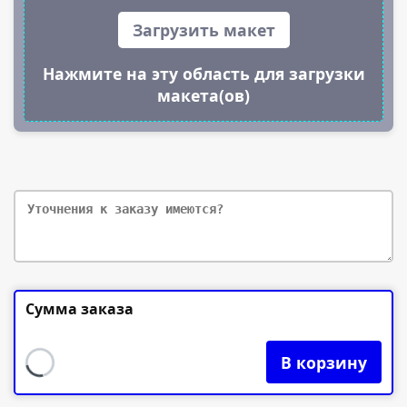
Загрузить макет
Нажмите на эту область для загрузки
макета(ов)
Сумма заказа
В корзину