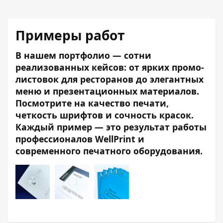
Примеры работ
В нашем портфолио — сотни
реализованных кейсов: от ярких промо-
листовок для ресторанов до элегантных
меню и презентационных материалов.
Посмотрите на качество печати,
четкость шрифтов и сочность красок.
Каждый пример — это результат работы
профессионалов WellPrint и
современного печатного оборудования.