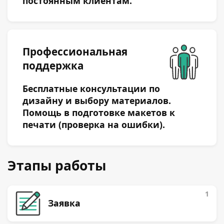
постоянным клиентам.
Профессиональная
поддержка
Бесплатные консультации по
дизайну и выбору материалов.
Помощь в подготовке макетов к
печати (проверка на ошибки).
Этапы работы
1
Заявка