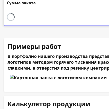
Сумма заказа
Примеры работ
В портфолио нашего производства предста
логотипов методом горячего тиснения кра
гладкими, а отверстия под резинку центри
Калькулятор продукции