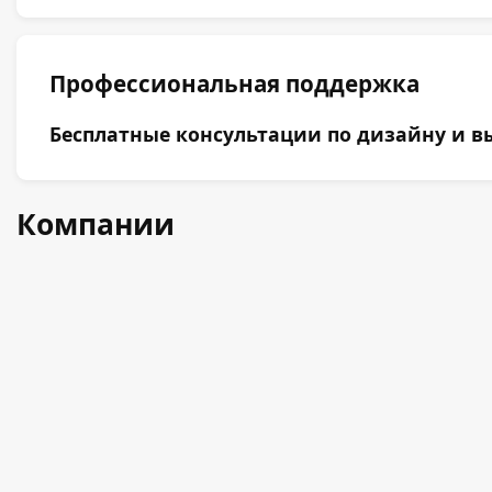
Профессиональная поддержка
Бесплатные консультации по дизайну и вы
Компании