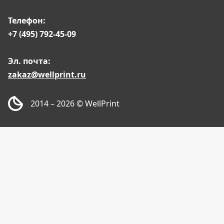
Телефон:
+7 (495) 792-45-09
Эл. почта:
zakaz@wellprint.ru
2014 – 2026
© WellPrint