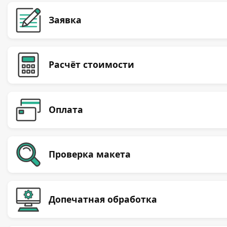
Заявка
Расчёт стоимости
Оплата
Проверка макета
Допечатная обработка