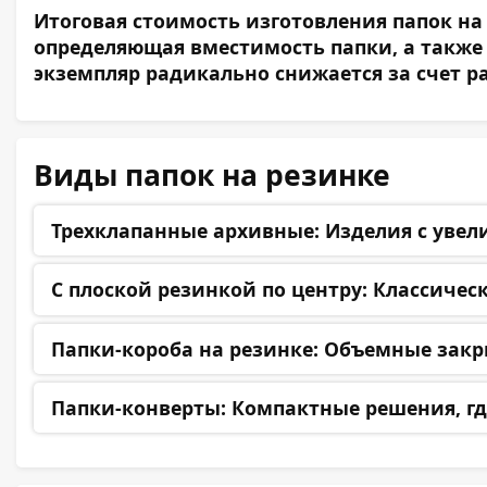
Итоговая стоимость изготовления папок на
определяющая вместимость папки, а также 
экземпляр радикально снижается за счет р
Виды папок на резинке
Трехклапанные архивные:
Изделия с увел
С плоской резинкой по центру:
Классическ
Папки-короба на резинке:
Объемные закры
Папки-конверты:
Компактные решения, гд