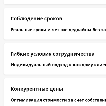
Соблюдение сроков
Реальные сроки и четкие дедлайны без за
Гибкие условия сотрудничества
Индивидуальный подход к каждому клиент
Конкурентные цены
Оптимизация стоимости за счет собствен