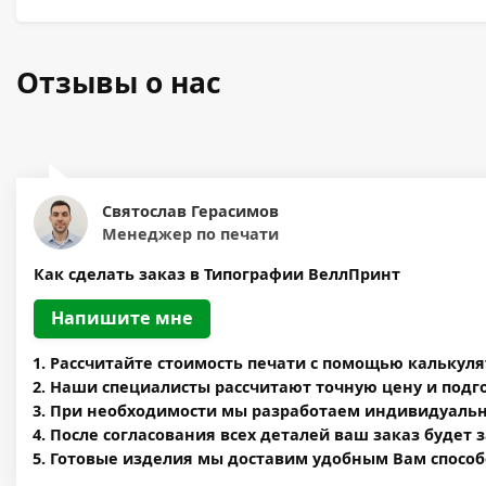
Отзывы о нас
Святослав Герасимов
Менеджер по печати
Как сделать заказ в Типографии ВеллПринт
Напишите мне
Рассчитайте стоимость печати c помощью калькул
Наши специалисты рассчитают точную цену и подг
При необходимости мы разработаем индивидуальны
После согласования всех деталей ваш заказ будет 
Готовые изделия мы доставим удобным Вам способ