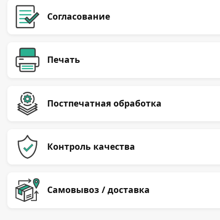
Согласование
Печать
Постпечатная обработка
Контроль качества
Самовывоз / доставка