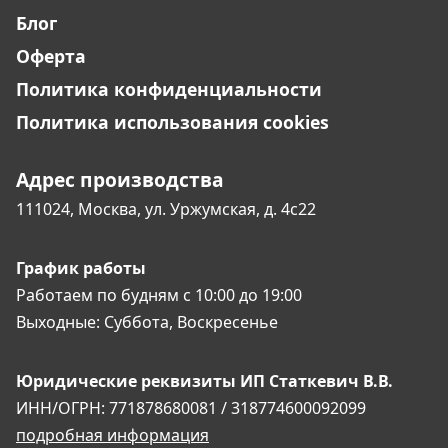
Блог
Оферта
Политика конфиденциальности
Политика использования cookies
Адрес производства
111024, Москва,
ул. Уржумская, д. 4с22
График работы
Работаем по будням
с 10:00 до 19:00
Выходные:
Суббота, Воскресенье
Юридические реквизиты
ИП Статкевич В.В.
ИНН/ОГРН: 771878680081 / 318774600092099
подробная информация