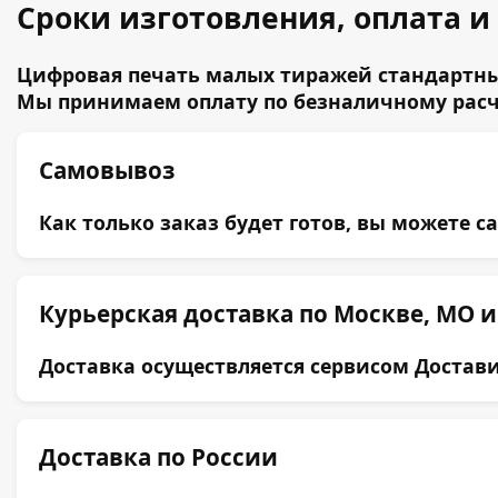
Сроки изготовления, оплата и
Цифровая печать малых тиражей стандартных 
Мы принимаем оплату по безналичному расче
Самовывоз
Как только заказ будет готов, вы можете с
Курьерская доставка по Москве, МО и
Доставка осуществляется сервисом Достави
Доставка по России