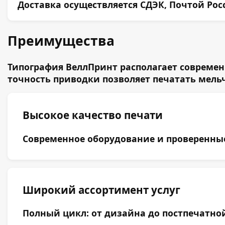
Доставка осуществляется СДЭК, Почтой Ро
Преимущества
Типография ВеллПринт располагает современ
точность приводки позволяет печатать мель
Высокое качество печати
Современное оборудование и проверенные 
Широкий ассортимент услуг
Полный цикл: от дизайна до постпечатной