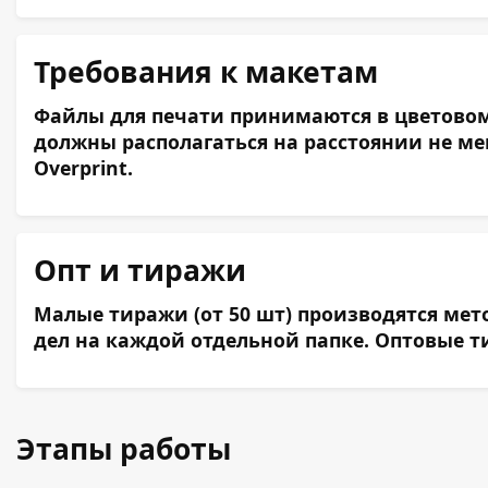
Требования к макетам
Файлы для печати принимаются в цветовом 
должны располагаться на расстоянии не ме
Overprint.
Опт и тиражи
Малые тиражи (от 50 шт) производятся ме
дел на каждой отдельной папке. Оптовые т
Этапы работы