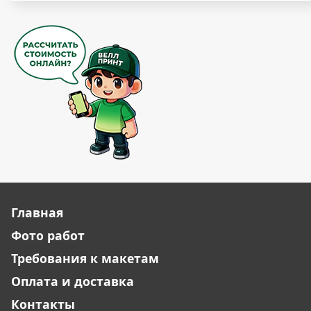
Главная
Фото работ
Требования к макетам
Оплата и доставка
Контакты