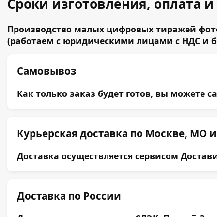
Сроки изготовления, оплата и
Производство малых цифровых тиражей фото
(работаем с юридическими лицами с НДС и 
Самовывоз
Как только заказ будет готов, вы можете с
Курьерская доставка по Москве, МО и
Доставка осуществляется сервисом Достави
Доставка по России