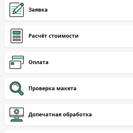
Заявка
Расчёт стоимости
Оплата
Проверка макета
Допечатная обработка