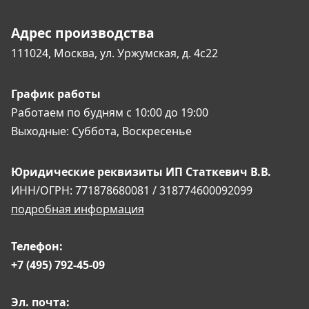
Адрес производства
111024, Москва,
ул. Уржумская, д. 4с22
График работы
Работаем по будням
с 10:00 до 19:00
Выходные:
Суббота, Воскресенье
Юридические реквизиты
ИП Статкевич В.В.
ИНН/ОГРН: 771878680081 / 318774600092099
подробная информация
Телефон:
+7 (495) 792-45-09
Эл. почта: