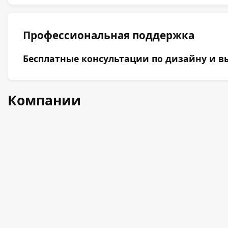
Профессиональная поддержка
Бесплатные консультации по дизайну и вы
Компании