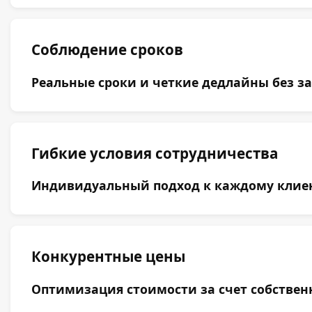
Соблюдение сроков
Реальные сроки и четкие дедлайны без за
Гибкие условия сотрудничества
Индивидуальный подход к каждому клиент
Конкурентные цены
Оптимизация стоимости за счет собствен