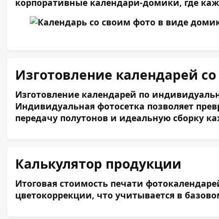
корпоративные календари-домики, где каж
Изготовление календарей со 
Изготовление календарей по индивидуальн
Индивидуальная фотосетка позволяет прев
передачу полутонов и идеальную сборку ка
Калькулятор продукции
Итоговая стоимость печати фотокалендарей
цветокоррекции, что учитывается в базово