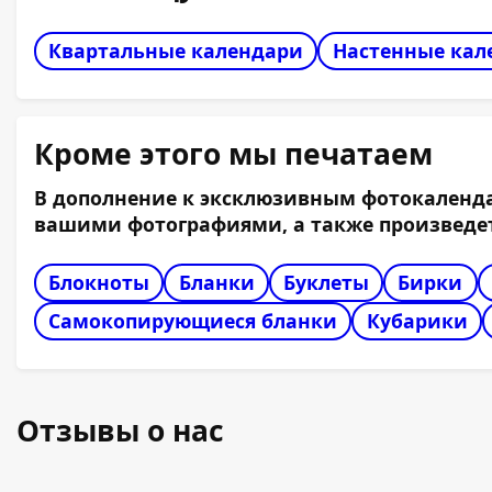
Квартальные календари
Настенные кал
Кроме этого мы печатаем
В дополнение к эксклюзивным фотокаленда
вашими фотографиями, а также произведет
Блокноты
Бланки
Буклеты
Бирки
Самокопирующиеся бланки
Кубарики
Отзывы о нас