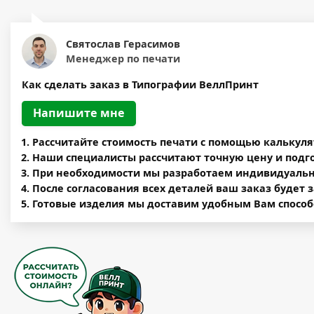
Святослав Герасимов
Менеджер по печати
Как сделать заказ в Типографии ВеллПринт
Напишите мне
Рассчитайте стоимость печати c помощью калькул
Наши специалисты рассчитают точную цену и подг
При необходимости мы разработаем индивидуальны
После согласования всех деталей ваш заказ будет 
Готовые изделия мы доставим удобным Вам способ