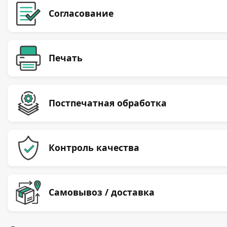
Согласование
Печать
Постпечатная обработка
Контроль качества
Самовывоз / доставка