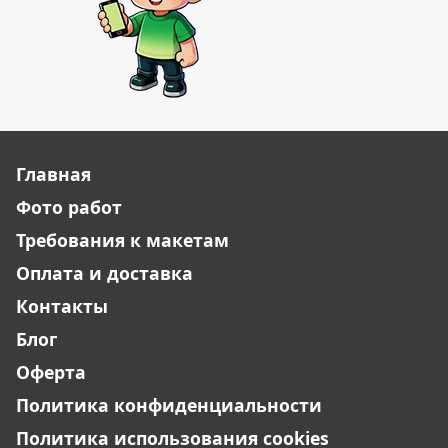
Главная
Фото работ
Требования к макетам
Оплата и доставка
Контакты
Блог
Оферта
Политика конфиденциальности
Политика использования cookies