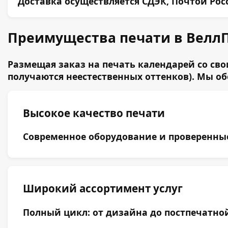
Доставка осуществляется СДЭК, Почтой Ро
Преимущества печати в Велл
Размещая заказ на печать календарей со св
получаются неестественных оттенков). Мы о
Высокое качество печати
Современное оборудование и проверенные 
Широкий ассортимент услуг
Полный цикл: от дизайна до постпечатной