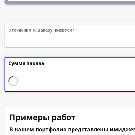
Сумма заказа
Примеры работ
В нашем портфолио представлены имиджевы