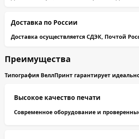
Доставка по России
Доставка осуществляется СДЭК, Почтой Ро
Преимущества
Типография ВеллПринт гарантирует идеально
Высокое качество печати
Современное оборудование и проверенные 