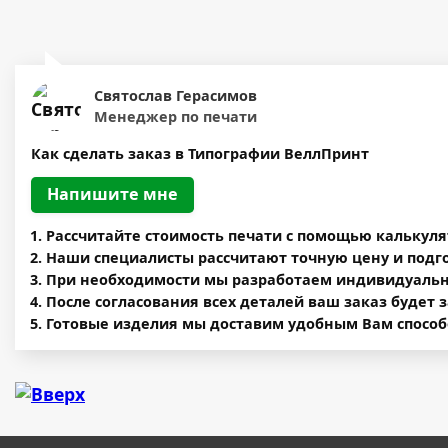
Святослав Герасимов
Менеджер по печати
Как сделать заказ в Типографии ВеллПринт
Напишите мне
Рассчитайте стоимость печати c помощью калькул
Наши специалисты рассчитают точную цену и подг
При необходимости мы разработаем индивидуальны
После согласования всех деталей ваш заказ будет 
Готовые изделия мы доставим удобным Вам способ