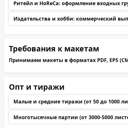
Ритейл и HoReCa:
оформление входных гру
Издательства и хобби:
коммерческий выпус
Требования к макетам
Принимаем макеты в форматах PDF, EPS (CMY
Опт и тиражи
Малые и средние тиражи (от 50 до 1000 ли
Многотысячные партии (от 3000-5000 лист