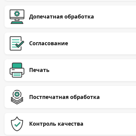
Допечатная обработка
Согласование
Печать
Постпечатная обработка
Контроль качества