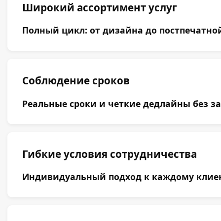
Широкий ассортимент услуг
Полный цикл: от дизайна до постпечатной
Соблюдение сроков
Реальные сроки и четкие дедлайны без за
Гибкие условия сотрудничества
Индивидуальный подход к каждому клиент