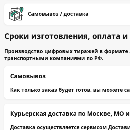
Самовывоз / доставка
Сроки изготовления, оплата и
Производство цифровых тиражей в формате А
транспортными компаниями по РФ.
Самовывоз
Как только заказ будет готов, вы можете с
Курьерская доставка по Москве, МО и
Доставка осуществляется сервисом Достави