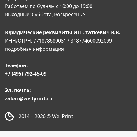
Работаем по будням
с 10:00 до 19:00
Выходные:
Суббота, Воскресенье
Юридические реквизиты
ИП Статкевич В.В.
ИНН/ОГРН: 771878680081 / 318774600092099
подробная информация
Телефон:
+7 (495) 792-45-09
Эл. почта:
zakaz@wellprint.ru
2014 – 2026
© WellPrint