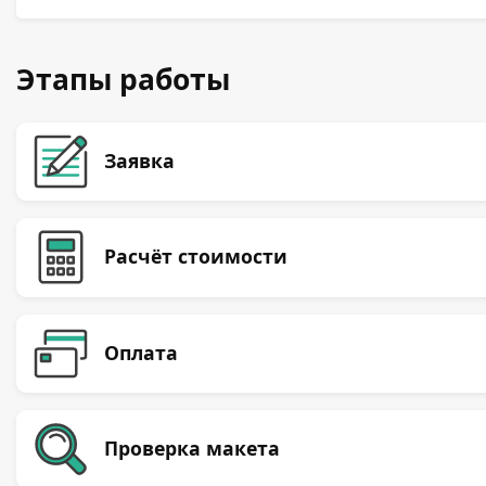
Этапы работы
Заявка
Расчёт стоимости
Оплата
Проверка макета