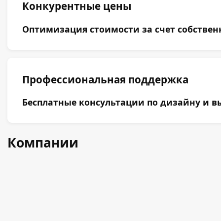
Конкурентные цены
Оптимизация стоимости за счет собствен
Профессиональная поддержка
Бесплатные консультации по дизайну и вы
Компании