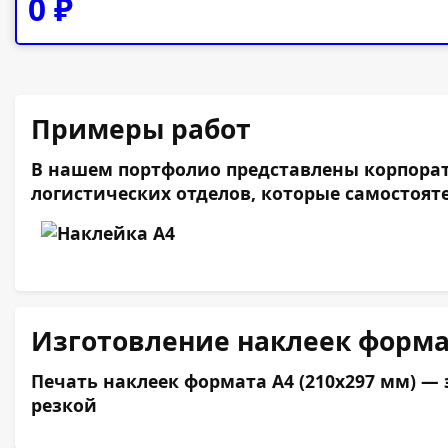
0
₽
Примеры работ
В нашем портфолио представлены корпорат
логистических отделов, которые самостоят
Изготовление наклеек формат
Печать наклеек формата А4 (210х297 мм) 
резкой