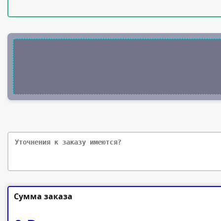
Сумма заказа