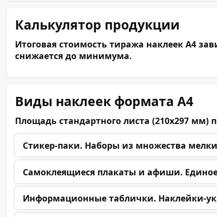
Калькулятор продукции
Итоговая стоимость тиража наклеек А4 зав
снижается до минимума.
Виды наклеек формата А4
Площадь стандартного листа (210х297 мм) 
Стикер-паки.
Наборы из множества мелких
Самоклеящиеся плакаты и афиши.
Единое
Информационные таблички.
Наклейки-ук