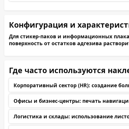
Конфигурация и характерис
Для стикер-паков и информационных плакат
поверхность от остатков адгезива раствор
Где часто используются накл
Корпоративный сектор (HR):
создание бол
Офисы и бизнес-центры:
печать навигацио
Логистика и склады:
использование листо