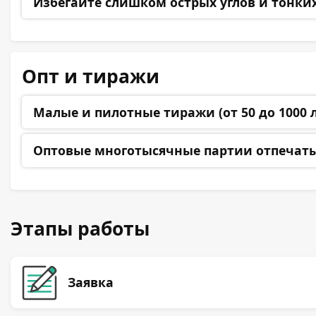
Избегайте
слишком острых углов и тонких 
Опт и тиражи
Малые и пилотные тиражи (от 50 до 1000 
Оптовые многотысячные партии
отпечаты
Этапы работы
Заявка