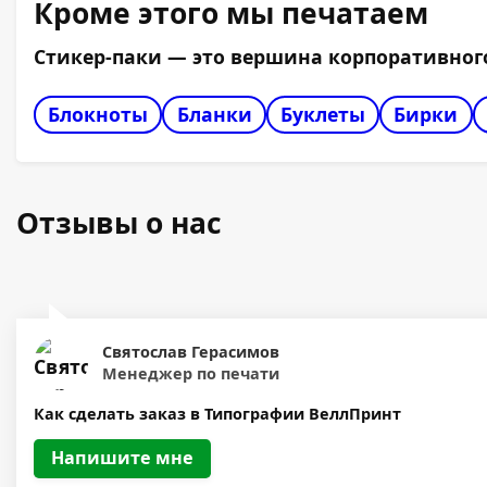
Кроме этого мы печатаем
Стикер-паки — это вершина корпоративног
Блокноты
Бланки
Буклеты
Бирки
Отзывы о нас
Святослав Герасимов
Менеджер по печати
Как сделать заказ в Типографии ВеллПринт
Напишите мне