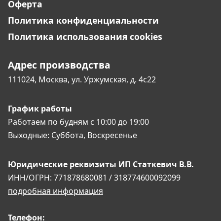
Оферта
Политика конфиденциальности
Политика использования cookies
Адрес производства
111024, Москва,
ул. Уржумская, д. 4с22
График работы
Работаем по будням
с 10:00 до 19:00
Выходные:
Суббота, Воскресенье
Юридические реквизиты
ИП Статкевич В.В.
ИНН/ОГРН: 771878680081 / 318774600092099
подробная информация
Телефон: