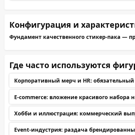
Конфигурация и характерис
Фундамент качественного стикер-пака — пр
Где часто используются фигу
Корпоративный мерч и HR:
обязательный 
E-commerce:
вложение красивого набора на
Хобби и иллюстрация:
коммерческий выпу
Event-индустрия:
раздача брендированных