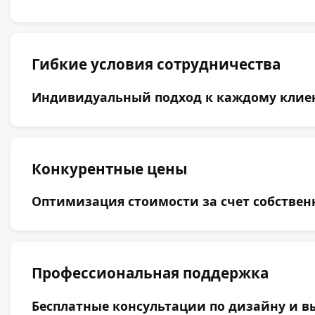
Гибкие условия сотрудничества
Индивидуальный подход к каждому клиент
Конкурентные цены
Оптимизация стоимости за счет собствен
Профессиональная поддержка
Бесплатные консультации по дизайну и вы