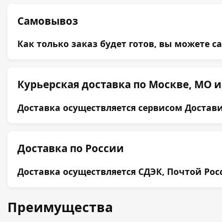
Самовывоз
Как только заказ будет готов, вы можете с
Курьерская доставка по Москве, МО и
Доставка осуществляется сервисом Достави
Доставка по России
Доставка осуществляется СДЭК, Почтой Ро
Преимущества