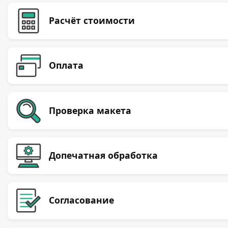
Расчёт стоимости
Оплата
Проверка макета
Допечатная обработка
Согласование