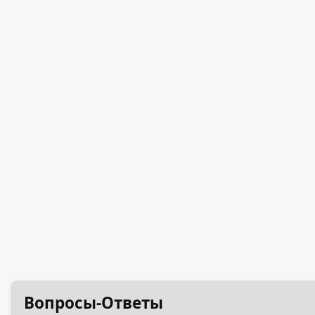
Вопросы-Ответы