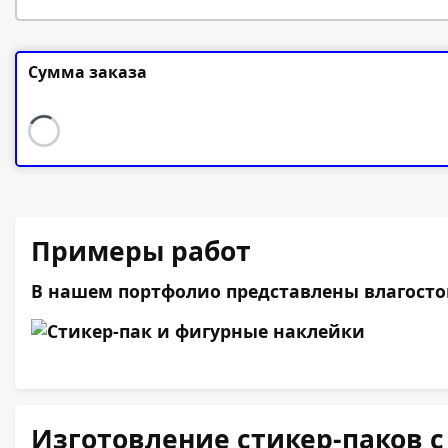
Сумма заказа
Примеры работ
В нашем портфолио представлены влагосто
Изготовление стикер-паков с