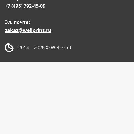
+7 (495) 792-45-09
Эл. почта:
zakaz@wellprint.ru
2014 – 2026
© WellPrint