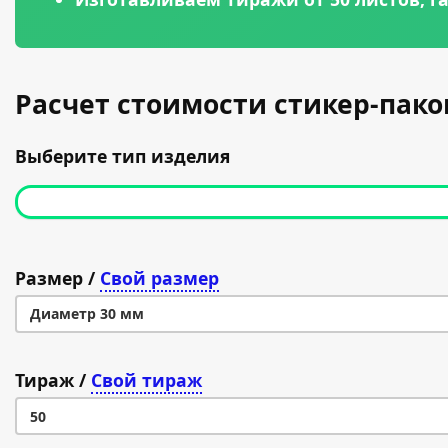
Расчет стоимости стикер-пако
Выберите тип изделия
Размер
/
Свой размер
Диаметр 30 мм
Диаметр 30 мм
Тираж
/
Свой тираж
Диаметр 40 мм
50