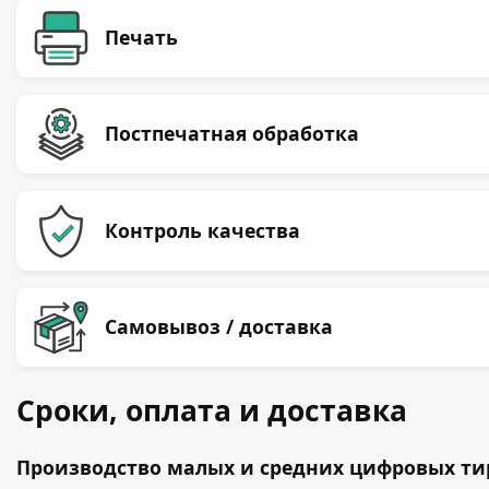
Печать
Постпечатная обработка
Контроль качества
Самовывоз / доставка
Сроки, оплата и доставка
Производство малых и средних цифровых тир