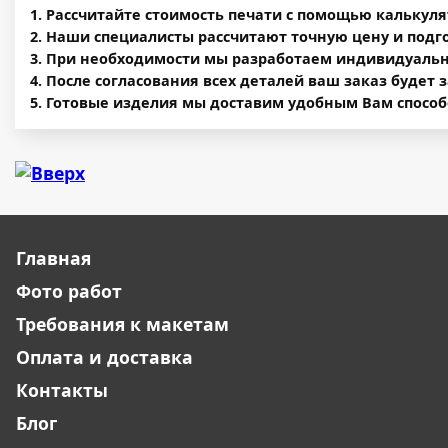
Рассчитайте стоимость печати c помощью калькул
Наши специалисты рассчитают точную цену и подг
При необходимости мы разработаем индивидуальны
После согласования всех деталей ваш заказ будет 
Готовые изделия мы доставим удобным Вам способ
Главная
Фото работ
Требования к макетам
Оплата и доставка
Контакты
Блог