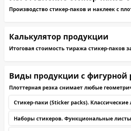
Производство стикер-паков и наклеек с п
Калькулятор продукции
Итоговая стоимость тиража стикер-паков 
Виды продукции с фигурной 
Плоттерная резка снимает любые геометри
Стикер-паки (Sticker packs).
Классические 
Наборы стикеров.
Функциональные листы 