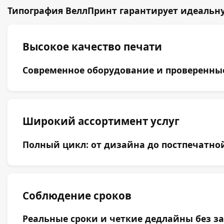
Типография ВеллПринт гарантирует идеальную
Высокое качество печати
Современное оборудование и проверенные 
Широкий ассортимент услуг
Полный цикл: от дизайна до постпечатной
Соблюдение сроков
Реальные сроки и четкие дедлайны без за