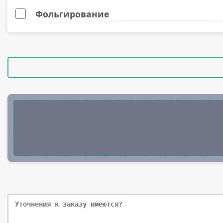
Фольгирование