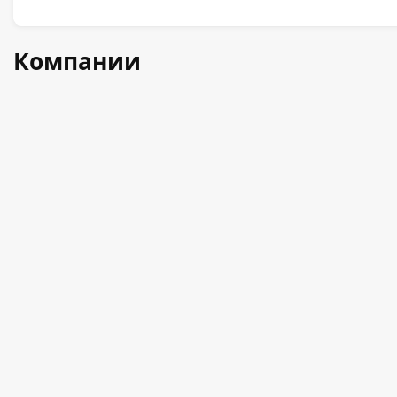
Компании