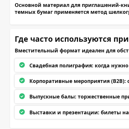
Основной материал для приглашений-книж
темных бумаг применяется метод шелко
Где часто используются пр
Вместительный формат идеален для обс
Свадебная полиграфия:
когда нужно 
Корпоративные мероприятия (B2B):
о
Выпускные балы:
торжественные при
Выставки и презентации:
билеты на