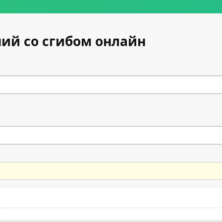
ий со сгибом онлайн