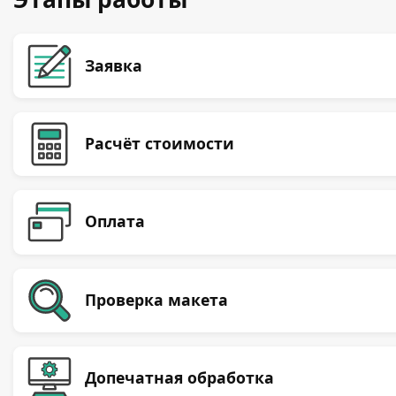
Заявка
Расчёт стоимости
Оплата
Проверка макета
Допечатная обработка