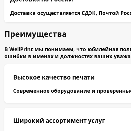
Доставка осуществляется СДЭК, Почтой Ро
Преимущества
В WellPrint мы понимаем, что юбилейная по
ошибки в именах и должностях ваших уважа
Высокое качество печати
Современное оборудование и проверенные 
Широкий ассортимент услуг