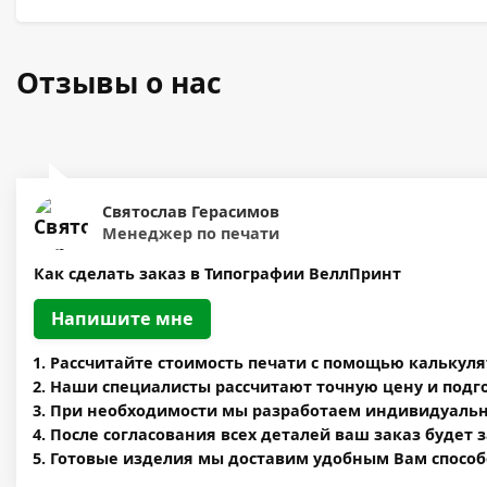
Отзывы о нас
Святослав Герасимов
Менеджер по печати
Как сделать заказ в Типографии ВеллПринт
Напишите мне
Рассчитайте стоимость печати c помощью калькул
Наши специалисты рассчитают точную цену и подг
При необходимости мы разработаем индивидуальны
После согласования всех деталей ваш заказ будет 
Готовые изделия мы доставим удобным Вам способ