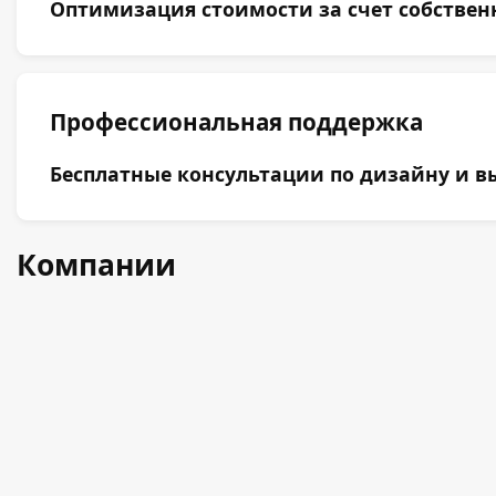
Оптимизация стоимости за счет собствен
Профессиональная поддержка
Бесплатные консультации по дизайну и вы
Компании