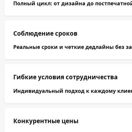
Полный цикл: от дизайна до постпечатной
Соблюдение сроков
Реальные сроки и четкие дедлайны без за
Гибкие условия сотрудничества
Индивидуальный подход к каждому клиент
Конкурентные цены