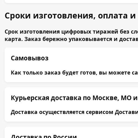
Сроки изготовления, оплата и
Срок изготовления цифровых тиражей без сло
карта. Заказ бережно упаковывается и дост
Самовывоз
Как только заказ будет готов, вы можете с
Курьерская доставка по Москве, МО и
Доставка осуществляется сервисом Достави
Доставка по России