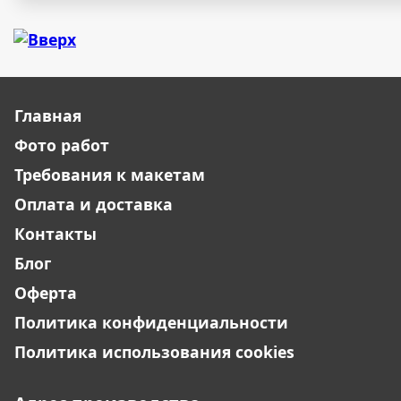
Главная
Фото работ
Требования к макетам
Оплата и доставка
Контакты
Блог
Оферта
Политика конфиденциальности
Политика использования cookies