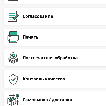
Согласование
Печать
Постпечатная обработка
Контроль качества
Самовывоз / доставка