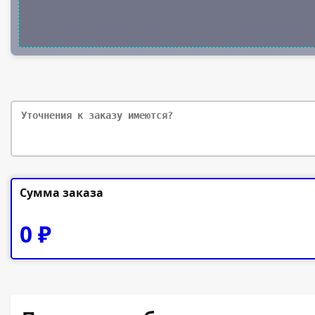
Сумма заказа
0
₽