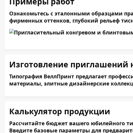
Примеры работ
Ознакомьтесь с эталонными образцами пра
фирменных оттенков, глубокий рельеф тисн
Изготовление приглашений н
Типография ВеллПринт предлагает професси
материалы, элитные дизайнерские коллекци
Калькулятор продукции
Рассчитайте бюджет вашего юбилейного тир
Введите базовые параметры для предварит