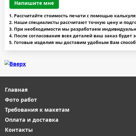
Напишите мне
Рассчитайте стоимость печати c помощью калькул
Наши специалисты рассчитают точную цену и подг
При необходимости мы разработаем индивидуальны
После согласования всех деталей ваш заказ будет 
Готовые изделия мы доставим удобным Вам способ
Главная
Фото работ
Требования к макетам
Оплата и доставка
Контакты