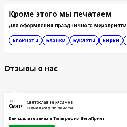
Кроме этого мы печатаем
Для оформления праздничного мероприятия
Блокноты
Бланки
Буклеты
Бирки
Отзывы о нас
Святослав Герасимов
Менеджер по печати
Как сделать заказ в Типографии ВеллПринт