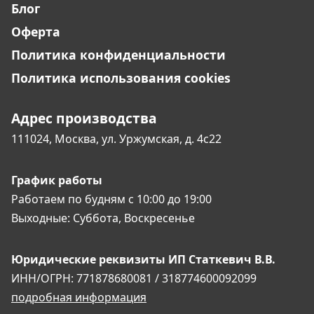
Блог
Оферта
Политика конфиденциальности
Политика использования cookies
Адрес производства
111024, Москва,
ул. Уржумская, д. 4с22
График работы
Работаем по будням
с 10:00 до 19:00
Выходные:
Суббота, Воскресенье
Юридические реквизиты
ИП Статкевич В.В.
ИНН/ОГРН: 771878680081 / 318774600092099
подробная информация