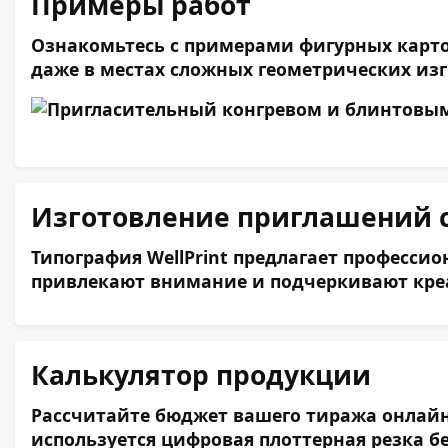
Примеры работ
Ознакомьтесь с примерами фигурных карто
даже в местах сложных геометрических изг
Изготовление приглашений с
Типография WellPrint предлагает професси
привлекают внимание и подчеркивают креа
Калькулятор продукции
Рассчитайте бюджет вашего тиража онлайн.
используется цифровая плоттерная резка б