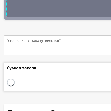
Сумма заказа