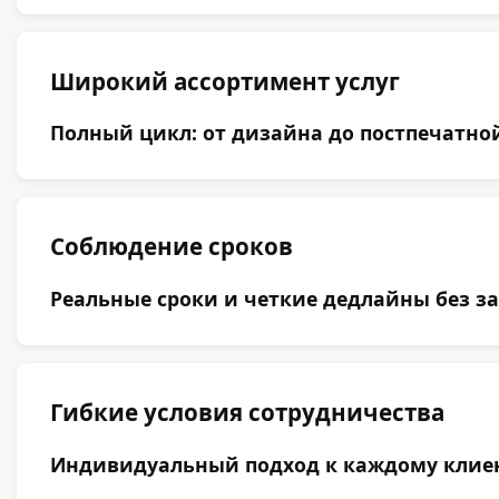
Широкий ассортимент услуг
Полный цикл: от дизайна до постпечатной
Соблюдение сроков
Реальные сроки и четкие дедлайны без за
Гибкие условия сотрудничества
Индивидуальный подход к каждому клиент