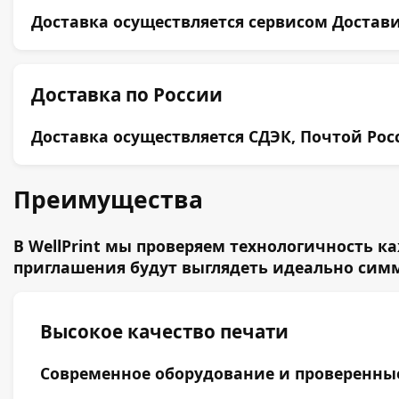
Доставка осуществляется сервисом Достави
Доставка по России
Доставка осуществляется СДЭК, Почтой Ро
Преимущества
В WellPrint мы проверяем технологичность 
приглашения будут выглядеть идеально сим
Высокое качество печати
Современное оборудование и проверенные 