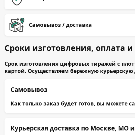
Самовывоз / доставка
Сроки изготовления, оплата и
Срок изготовления цифровых тиражей с плот
картой. Осуществляем бережную курьерскую 
Самовывоз
Как только заказ будет готов, вы можете с
Курьерская доставка по Москве, МО и