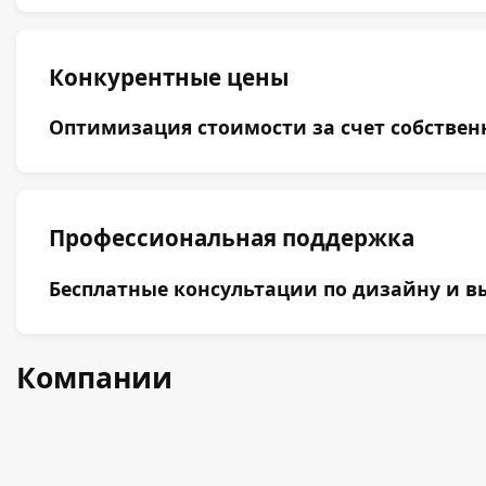
Конкурентные цены
Оптимизация стоимости за счет собствен
Профессиональная поддержка
Бесплатные консультации по дизайну и вы
Компании