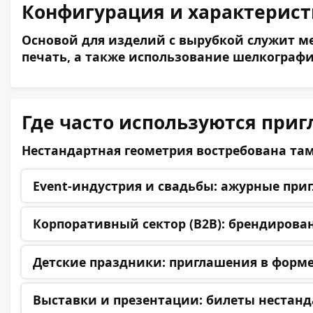
Конфигурация и характерис
Основой для изделий с вырубкой служит ме
печать, а также использование шелкограф
Где часто используются при
Нестандартная геометрия востребована там
Event-индустрия и свадьбы:
ажурные пригл
Корпоративный сектор (B2B):
брендированн
Детские праздники:
приглашения в форме 
Выставки и презентации:
билеты нестанд