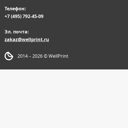
Телефон:
+7 (495) 792-45-09
Эл. почта:
zakaz@wellprint.ru
2014 – 2026
© WellPrint