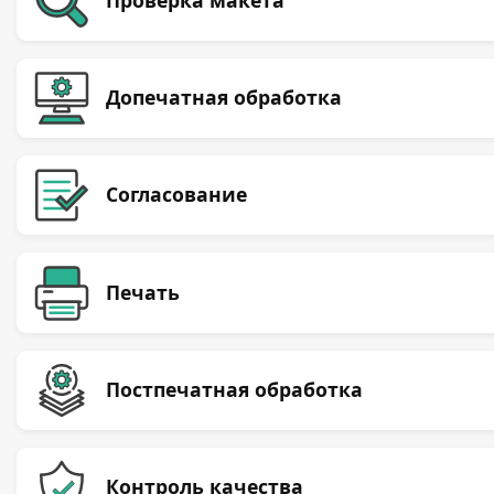
Допечатная обработка
Согласование
Печать
Постпечатная обработка
Контроль качества