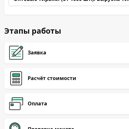
Этапы работы
Заявка
Расчёт стоимости
Оплата
Проверка макета